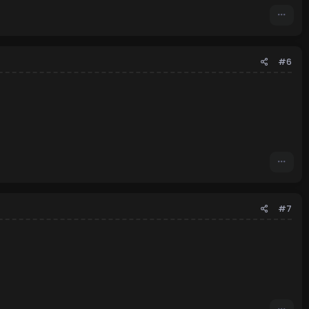
#6
#7