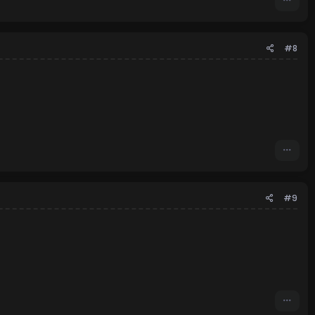
#8
#9