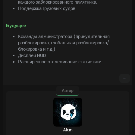
каждого заблокированного памятника.
Поддержка грузовых судов
Будущее
Команды администратора (принудительная
разблокировка, глобальная разблокировка/
блокировка и т.д.)
Дисплей HUD
Расширенное отслеживание статистики
Автор
Alan