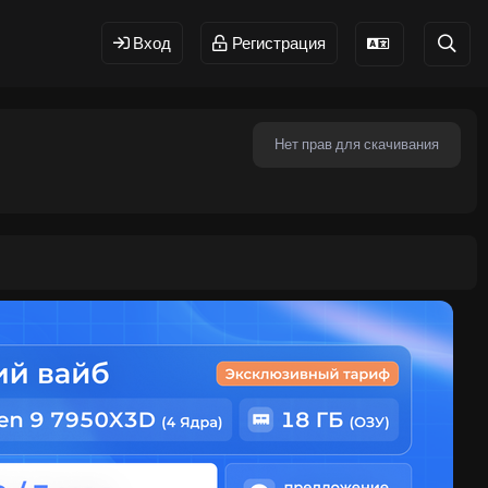
Вход
Регистрация
Нет прав для скачивания