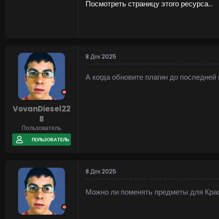
Посмотреть страницу этого ресурса...
8 Дек 2025
А когда обновите плагин до последней
VovanDiesel22
8
Пользователь
ПОЛЬЗОВАТЕЛЬ
8 Дек 2025
Можно ли поменять предметы для Краф