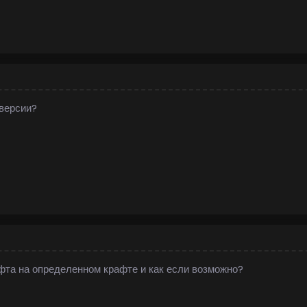
 версии?
та на определенном крафте и как если возможно?