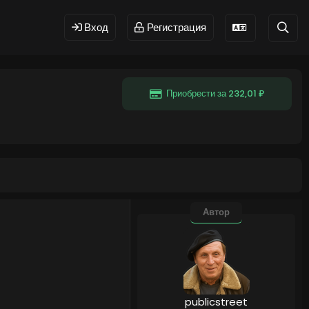
Вход
Регистрация
Приобрести за 232,01 ₽
Автор
publicstreet