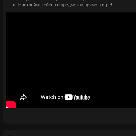
Настройка кейсов и предметов прямо в игре!