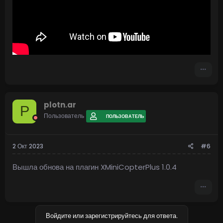
plotn.ar
P
Пользователь
ПОЛЬЗОВАТЕЛЬ
2 Окт 2023
#6
Вышла обнова на плагин XMiniCopterPlus 1.0.4
Войдите или зарегистрируйтесь для ответа.