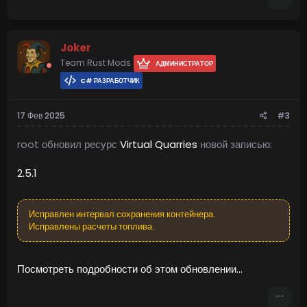
Joker
Team Rust Mods
АДМИНИСТРАТОР
C# РАЗРАБОТЧИК
17 Фев 2025
#3
root обновил ресурс
Virtual Quarries
новой записью:
2.5.1
Исправлен интервал сохранения контейнера.
Исправлены расчеты топлива.
Посмотреть подробности об этом обновлении...