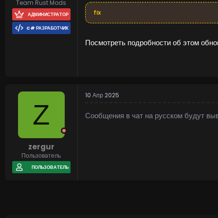
Team Rust Mods
fix
АДМИНИСТРАТОР
C# РАЗРАБОТЧИК
Посмотреть подробности об этом обнов
10 Апр 2025
Z
Сообщения в чат на русском будут вы
zergur
Пользователь
ПОЛЬЗОВАТЕЛЬ