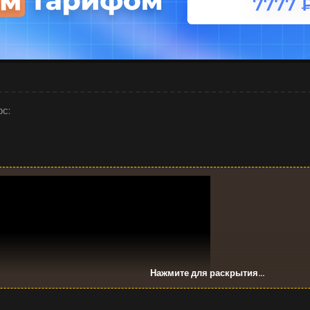
рс:
Нажмите для раскрытия...