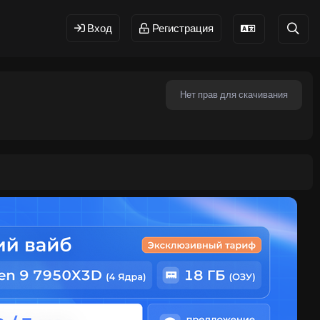
Вход
Регистрация
Нет прав для скачивания