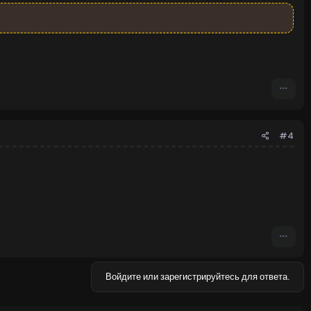
#4
Войдите или зарегистрируйтесь для ответа.