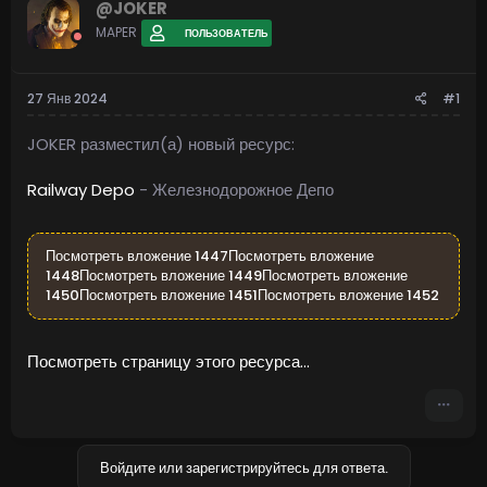
@JOKER
MAPER
ПОЛЬЗОВАТЕЛЬ
27 Янв 2024
#1
JOKER разместил(а) новый ресурс:
Railway Depo
- Железнодорожное Депо
Посмотреть вложение 1447
Посмотреть вложение
1448
Посмотреть вложение 1449
Посмотреть вложение
1450
Посмотреть вложение 1451
Посмотреть вложение 1452
Посмотреть страницу этого ресурса...
Войдите или зарегистрируйтесь для ответа.