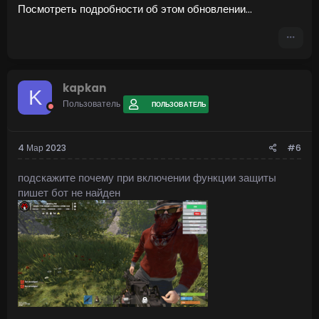
Посмотреть подробности об этом обновлении...
kapkan
K
Пользователь
ПОЛЬЗОВАТЕЛЬ
4 Мар 2023
#6
подскажите почему при включении функции защиты
пишет бот не найден