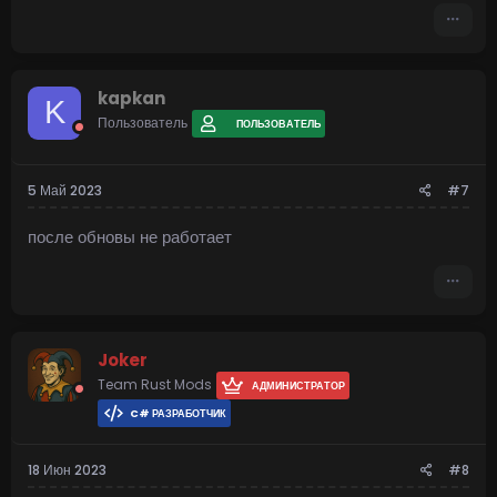
kapkan
K
Пользователь
ПОЛЬЗОВАТЕЛЬ
5 Май 2023
#7
после обновы не работает
Joker
Team Rust Mods
АДМИНИСТРАТОР
C# РАЗРАБОТЧИК
18 Июн 2023
#8