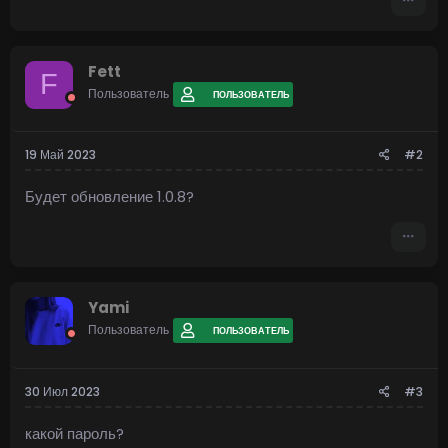
Fett
F
Пользователь
ПОЛЬЗОВАТЕЛЬ
19 Май 2023
#2
Будет обновление 1.0.8?
Посмотреть вложение 737
Посмотреть вложение 738
Yami
Пользователь
ПОЛЬЗОВАТЕЛЬ
30 Июл 2023
#3
какой пароль?