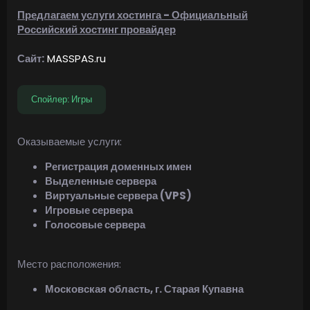
Предлагаем услуги хостинга - Официальный
Российский хостинг провайдер
Сайт:
MASSPAS.ru
Спойлер:
Игры
Оказываемые услуги:
Регистрация доменных имен
Выделенные сервера
Виртуальные сервера (VPS)
Игровые сервера
Голосовые сервера
Место расположения:
Московская область, г. Старая Купавна