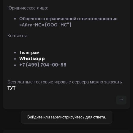
Юридическое лицо:
Общество с ограниченной ответственностью
«Айти-НС» (ООО "НС")
Контакты:
Телеграм
Whatsapp
+7 (499) 704-00-95
Бесплатные тестовые игровые сервера можно заказать
ТУТ
Войдите или зарегистрируйтесь для ответа.