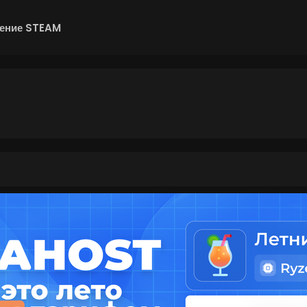
ение STEAM