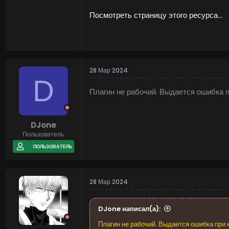
Посмотреть страницу этого ресурса...
28 Мар 2024
D
Плагин не рабочий. Выдается ошибка 
DJone
Пользователь
ПОЛЬЗОВАТЕЛЬ
28 Мар 2024
DJone написал(а):
Плагин не рабочий. Выдается ошибка при