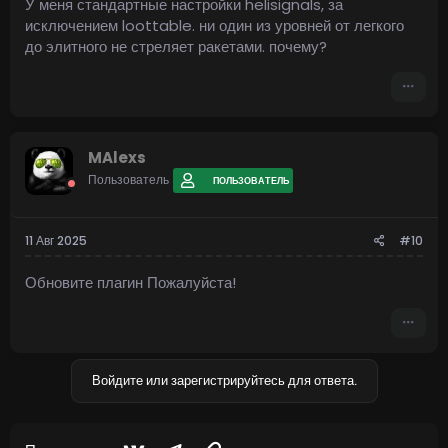
У меня стандартные настройки helisignals, за
исключением loottable. ни один из уровней от легкого
до элитного не стреляет ракетами. почему?
MAlexs
Пользователь
ПОЛЬЗОВАТЕЛЬ
11 Авг 2025
#10
Обновите плагин Пожалуйста!
Войдите или зарегистрируйтесь для ответа.