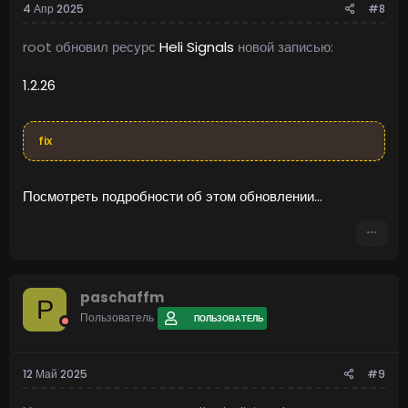
4 Апр 2025
#8
root обновил ресурс
Heli Signals
новой записью:
1.2.26
fix
Посмотреть подробности об этом обновлении...
paschaffm
P
Пользователь
ПОЛЬЗОВАТЕЛЬ
12 Май 2025
#9