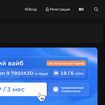
Вход
Регистрация