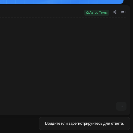
#1
Автор Темы
Войдите или зарегистрируйтесь для ответа.