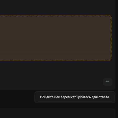
Войдите или зарегистрируйтесь для ответа.