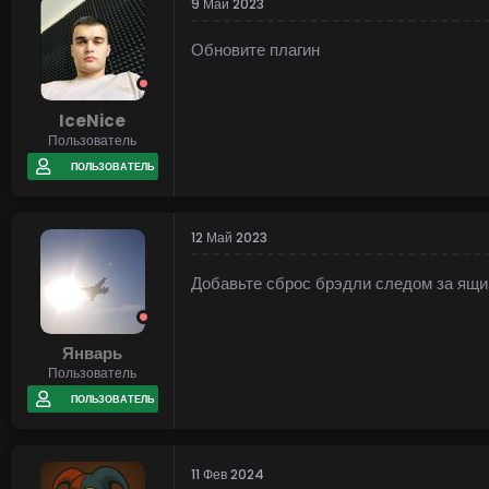
9 Май 2023
Обновите плагин
IceNice
Пользователь
ПОЛЬЗОВАТЕЛЬ
12 Май 2023
Добавьте сброс брэдли следом за ящи
Январь
Пользователь
ПОЛЬЗОВАТЕЛЬ
11 Фев 2024