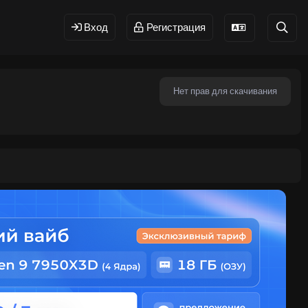
Вход
Регистрация
Нет прав для скачивания