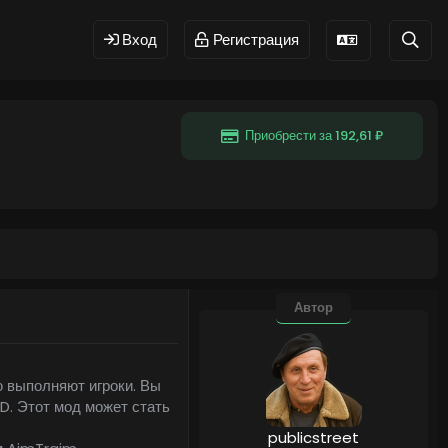
Вход
Регистрация
Приобрести за 192,61 ₽
Автор
ю выполняют игроки. Вы
D. Этот мод может стать
publicstreet