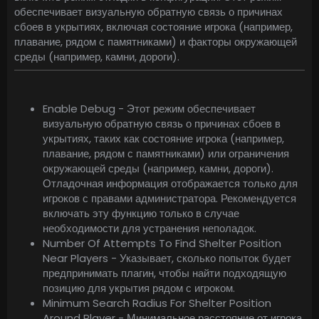
обеспечивает визуальную обратную связь о причинах
сбоев в укрытиях, включая состояние игрока (например,
плавание, рядом с памятниками) и факторы окружающей
среды (например, камни, дороги).
Enable Debug - Этот режим обеспечивает
визуальную обратную связь о причинах сбоев в
укрытиях, таких как состояние игрока (например,
плавание, рядом с памятниками) или ограничения
окружающей среды (например, камни, дороги).
Отладочная информация отображается только для
игроков с правами администратора. Рекомендуется
включать эту функцию только в случае
необходимости для устранения неполадок.
Number Of Attempts To Find Shelter Position
Near Players - Указывает, сколько попыток будет
предпринимать плагин, чтобы найти подходящую
позицию для укрытия рядом с игроком.
Minimum Search Radius For Shelter Position
Around Player - Минимальное расстояние от игрока,