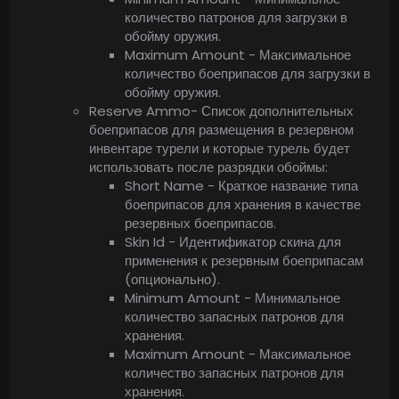
количество патронов для загрузки в
обойму оружия.
Maximum Amount - Максимальное
количество боеприпасов для загрузки в
обойму оружия.
Reserve Ammo- Список дополнительных
боеприпасов для размещения в резервном
инвентаре турели и которые турель будет
использовать после разрядки обоймы:
Short Name - Краткое название типа
боеприпасов для хранения в качестве
резервных боеприпасов.
Skin Id - Идентификатор скина для
применения к резервным боеприпасам
(опционально).
Minimum Amount - Минимальное
количество запасных патронов для
хранения.
Maximum Amount - Максимальное
количество запасных патронов для
хранения.