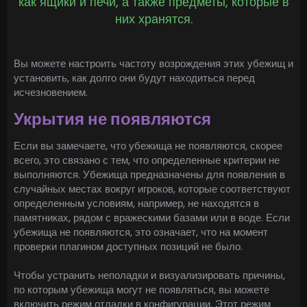
как ящики и печи, а также предметы, которые в
них хранятся.
Вы можете настроить частоту возрождения этих убежищ и
установить, как долго они будут находиться перед
исчезновением.
Укрытия не появляются
Если вы замечаете, что убежища не появляются, скорее
всего, это связано с тем, что определенные критерии не
выполняются. Убежища предназначены для появления в
случайных местах вокруг игроков, которые соответствуют
определенным условиям, например, не находятся в
памятниках, рядом с вражескими базами или в воде. Если
убежища не появляются, это означает, что на момент
проверки плагином доступных позиций не было.
Чтобы устранить неполадки и визуализировать причины,
по которым убежища могут не появляться, вы можете
включить режим отладки в конфигурации. Этот режим