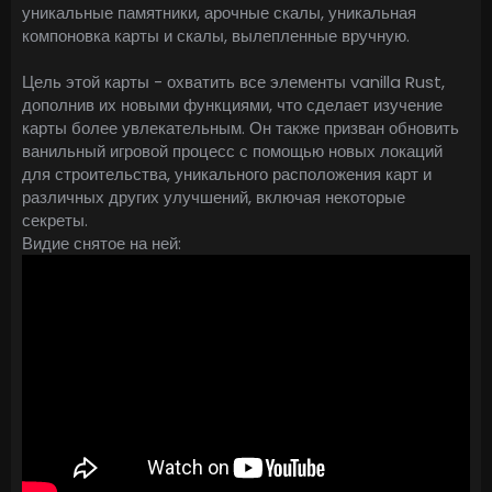
уникальные памятники, арочные скалы, уникальная
компоновка карты и скалы, вылепленные вручную.
Цель этой карты - охватить все элементы vanilla Rust,
дополнив их новыми функциями, что сделает изучение
карты более увлекательным. Он также призван обновить
ванильный игровой процесс с помощью новых локаций
для строительства, уникального расположения карт и
различных других улучшений, включая некоторые
секреты.
Видие снятое на ней: