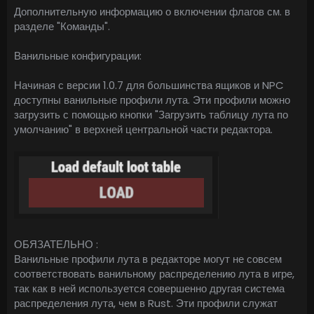
Дополнительную информацию о включении флагов см. в
разделе "Команды".
Ванильные конфигурации:
Начиная с версии 1.0.7 для большинства ящиков и NPC
доступны ванильные профили лута. Эти профили можно
загрузить с помощью кнопки "Загрузить таблицу лута по
умолчанию" в верхней центральной части редактора.
ОБЯЗАТЕЛЬНО :
Ванильные профили лута в редакторе могут не совсем
соответствовать ванильному распределению лута в игре,
так как в ней используется совершенно другая система
распределения лута, чем в Rust. Эти профили служат