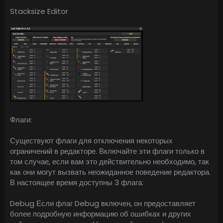
Stacksize Editor
Флаги:
Существуют флаги для отключения некоторых
ограничений в редакторе. Включайте эти флаги только в
том случае, если вам это действительно необходимо, так
как они могут вызвать неожиданное поведение редактора.
В настоящее время доступны 3 флага:
Debug Если флаг Debug включен, он предоставляет
более подробную информацию об ошибках и других