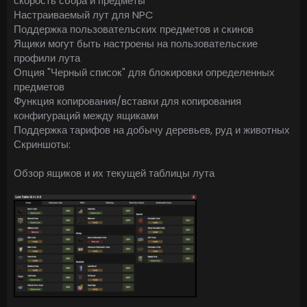
скорость сбора и предметы
Настраиваемый лут для NPC
Поддержка пользовательских предметов и скинов
Ящики могут быть настроены на пользовательские
профили лута
Опция "Черный список" для блокировки определенных
предметов
Функция копирования/вставки для копирования
конфигураций между ящиками
Поддержка тарифов на добычу деревьев, руд и животных
Скриншоты:
Обзор ящиков и их текущей таблицы лута