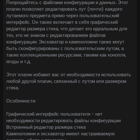
Попрощайтесь с файлами конфигурации и данных. Этот
плагин позволяет редактировать лут (почти) каждого
лутаемого предмета прямо через пользовательский
интерфейс. Он также включает в себя графический
редактор размера стека, что делает его идеальным для
тех, кто не знаком с редактированием файлов
конфигурации. Экскаватор и каменоломни также могут
быть сконфигурированы с пользовательским лутом, а
также коллекционными ресурсами, такими как конопля,
ягоды и т.д.
Этот плагин избавит вас от необходимости использовать
любой другой плагин, связанный с лутом или размером
стека.
Особенности:
Графический интерфейс пользователя - нет
необходимости редактировать файлы конфигурации
Встроенный редактор размера стека
Каменоломни и экскаватор имеют настраиваемую