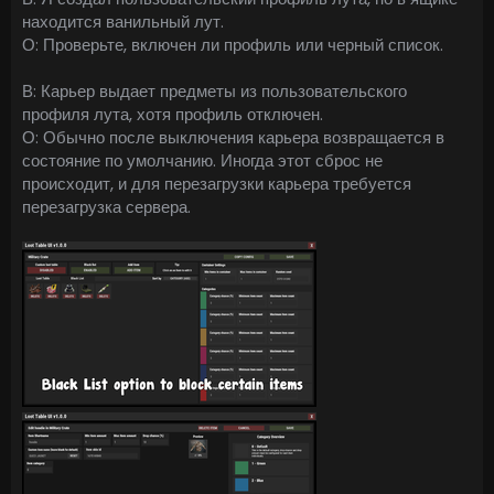
находится ванильный лут.
О: Проверьте, включен ли профиль или черный список.
В: Карьер выдает предметы из пользовательского
профиля лута, хотя профиль отключен.
О: Обычно после выключения карьера возвращается в
состояние по умолчанию. Иногда этот сброс не
происходит, и для перезагрузки карьера требуется
перезагрузка сервера.