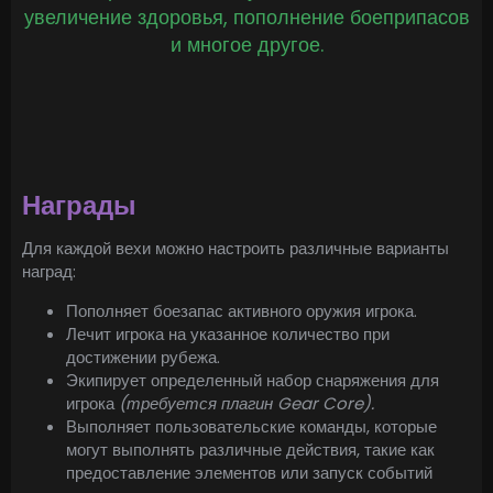
увеличение здоровья, пополнение боеприпасов
и многое другое.
Награды
Для каждой вехи можно настроить различные варианты
наград:
Пополняет боезапас активного оружия игрока.
Лечит игрока на указанное количество при
достижении рубежа.
Экипирует определенный набор снаряжения для
игрока
(требуется плагин Gear Core).
Выполняет пользовательские команды, которые
могут выполнять различные действия, такие как
предоставление элементов или запуск событий