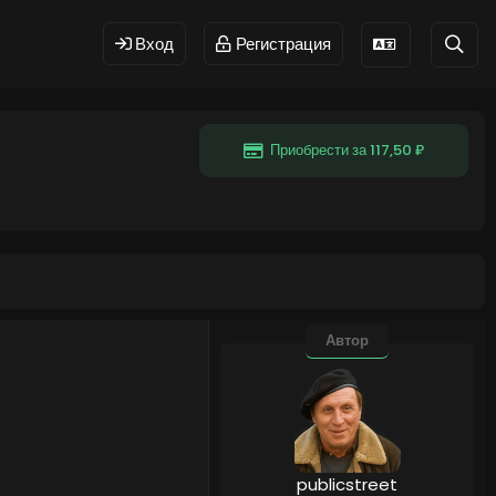
Вход
Регистрация
Приобрести за 117,50 ₽
Автор
publicstreet