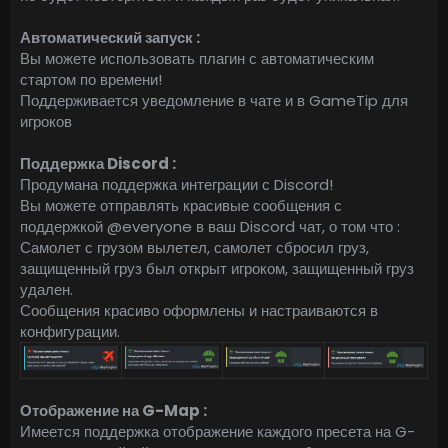
Автоматический запуск :
Вы можете использовать плагин с автоматическим
стартом по времени!
Поддерживается уведомление в чате и в GameTip для
игроков
Поддержка Discord :
Продумана поддержка интеграции с Discord!
Вы можете отправлять красивые сообщения с
поддержкой @everyone в ваш Discord чат, о том что :
Самолет с грузом вылетел, самолет сбросил груз,
защищенный груз был открыт игроком, защищенный груз
удален.
Сообщения красиво оформлены и настраиваются в
конфигурации.
Отображение на G-Map :
Имеется поддержка отображение каждого пресета на G-