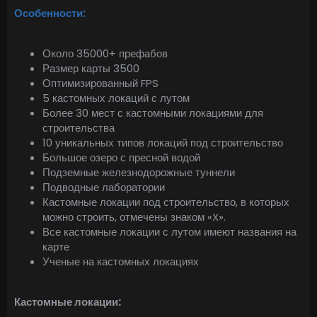
Особенности:
Около 35000+ префабов
Размер карты 3500
Оптимизированный FPS
5 кастомных локаций с лутом
Более 30 мест с кастомными локациями для
строительства
10 уникальных типов локаций под строительство
Большое озеро с пресной водой
Подземные железнодорожные туннели
Подводные лаборатории
Кастомные локации под строительство, в которых
можно строить, отмечены знаком «X».
Все кастомные локации с лутом имеют названия на
карте
Ученые на кастомных локациях
Кастомные локации: