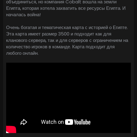
объединиться, но компания Cobalt вошла на земли
Египта, которая хотела захватить все ресурсы Египта. И
началась война!
Очень богатая и тематическая карта с историей о Египте.
Эта карта имеет размер 3500 и подходит как для
кланового сервера, так и для серверов с ограничением на
количество игроков в команде. Карта подходит для
любого онлайн.