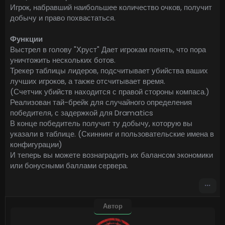
Игрок, набравший наибольшее количество очков, получит
добычу и право похвастаться.
Функции
Выстрел в голову "Хруст" Дает игрокам понять, что пора
уничтожить нескольких ботов.
Трекер таблицы лидеров, подсчитывает убийства ваших
лучших игроков, а также отсчитывает время.
(Счетчик убийств находится с правой стороны компаса.)
Реализован тай-брейк для случайного определения
победителя, с задержкой для Dramatics
В конце победитель получит ту добычу, которую вы
указали в таблице. (Скиннинг и пользовательские имена в
конфигурации)
И теперь вы можете вознаградить их балансом экономики
или бонусными баллами сервера.
Автор