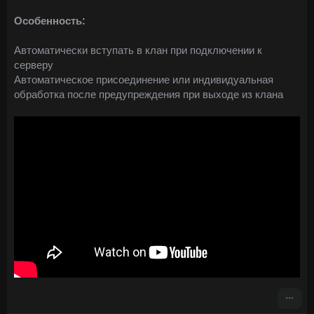
Особенность:
Автоматически вступать в клан при подключении к
серверу
Автоматическое присоединение или индивидуальная
обработка после предупреждения при выходе из клана