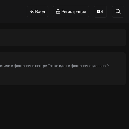
Вход
Регистрация
стиле с фонтаном в центре Также идет с фонтаном отдельно ?