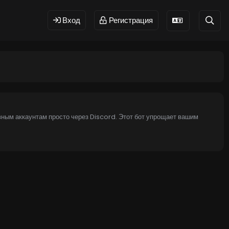
Вход
Регистрация
тивным аккаунтам просто через Discord. Этот бот упрощает вашим