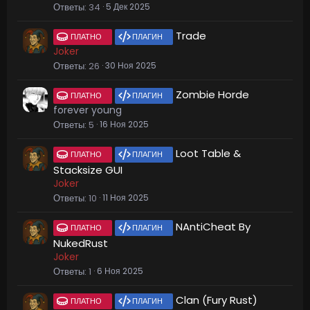
Ответы
34
5 Дек 2025
Trade
ПЛАТНО
ПЛАГИН
Joker
Ответы
26
30 Ноя 2025
Zombie Horde
ПЛАТНО
ПЛАГИН
forever young
Ответы
5
16 Ноя 2025
Loot Table &
ПЛАТНО
ПЛАГИН
Stacksize GUI
Joker
Ответы
10
11 Ноя 2025
NAntiCheat By
ПЛАТНО
ПЛАГИН
NukedRust
Joker
Ответы
1
6 Ноя 2025
Clan (Fury Rust)
ПЛАТНО
ПЛАГИН