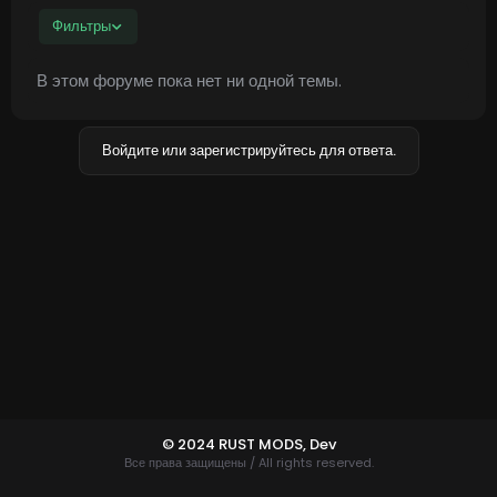
Фильтры
В этом форуме пока нет ни одной темы.
Войдите или зарегистрируйтесь для ответа.
© 2024 RUST MODS,
Dev
Все права защищены / All rights reserved.