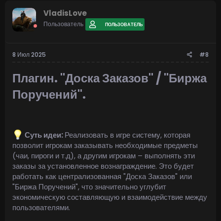
VladisLove
Пользователь
ПОЛЬЗОВАТЕЛЬ
8 Июл 2025
#8
Плагин.
"Доска Заказов" / "Биржа
Поручений".​
Суть идеи:
Реализовать в игре систему, которая
позволит игрокам заказывать необходимые предметы
(чаи, пироги и т.д), а другим игрокам – выполнять эти
заказы за установленное вознаграждение. Это будет
работать как централизованная "Доска Заказов" или
"Биржа Поручений", что значительно углубит
экономическую составляющую и взаимодействие между
пользователями.