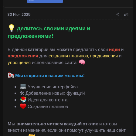
30 Июн 2025
#1
Делитесь своими идеями и
предложениями!
В данной категории вы можете предлагать свои
идеи
и
предложения
для
создания плагинов,
продвижения
и
упрощения
использования сайта.
Мы открыты к вашим мыслям:
Улучшение интерфейса
🛠 Добавление новых функций
Идеи для контента
Создание плагинов
Мы внимательно читаем каждый отклик
и готовы
внести изменения, если они помогут улучшить наш сайт