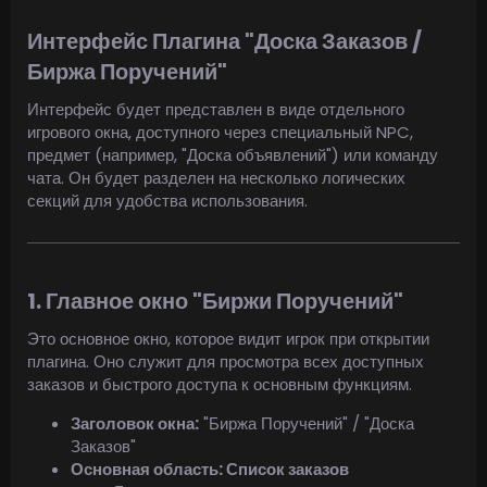
Интерфейс Плагина "Доска Заказов /
Биржа Поручений"
Интерфейс будет представлен в виде отдельного
игрового окна, доступного через специальный NPC,
предмет (например, "Доска объявлений") или команду
чата. Он будет разделен на несколько логических
секций для удобства использования.
1. Главное окно "Биржи Поручений"
Это основное окно, которое видит игрок при открытии
плагина. Оно служит для просмотра всех доступных
заказов и быстрого доступа к основным функциям.
Заголовок окна:
"Биржа Поручений" / "Доска
Заказов"
Основная область: Список заказов