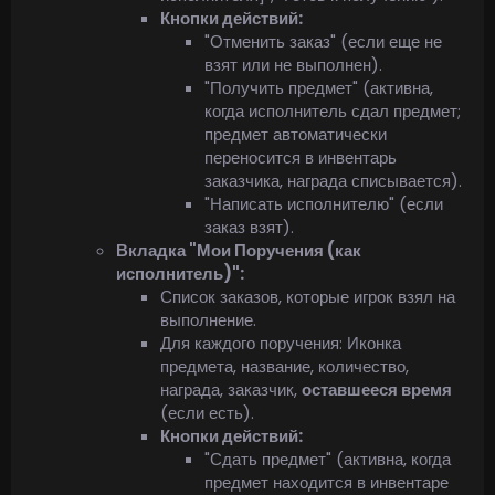
Кнопки действий:
"Отменить заказ" (если еще не
взят или не выполнен).
"Получить предмет" (активна,
когда исполнитель сдал предмет;
предмет автоматически
переносится в инвентарь
заказчика, награда списывается).
"Написать исполнителю" (если
заказ взят).
Вкладка "Мои Поручения (как
исполнитель)":
Список заказов, которые игрок взял на
выполнение.
Для каждого поручения: Иконка
предмета, название, количество,
награда, заказчик,
оставшееся время
(если есть).
Кнопки действий:
"Сдать предмет" (активна, когда
предмет находится в инвентаре