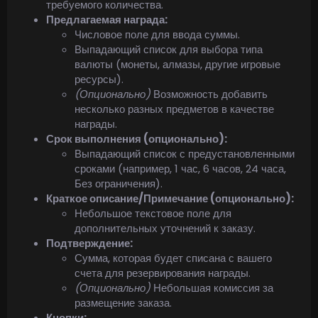
требуемого количества.
Предлагаемая награда:
Числовое поле для ввода суммы.
Выпадающий список для выбора типа
валюты (монеты, алмазы, другие игровые
ресурсы).
(Опционально)
Возможность добавить
несколько разных предметов в качестве
награды.
Срок выполнения (опционально):
Выпадающий список с предустановленными
сроками (например, 1 час, 6 часов, 24 часа,
Без ограничения).
Краткое описание/Примечание (опционально):
Небольшое текстовое поле для
дополнительных уточнений к заказу.
Подтверждение:
Сумма, которая будет списана с вашего
счета для резервирования награды.
(Опционально)
Небольшая комиссия за
размещение заказа.
Кнопки: