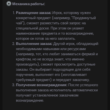
Механика работы:
Размещение заказа:
Игрок, которому нужен
конкретный предмет (например, "Продвинутый
чай"), сможет разместить свой запрос на
специальной доске. При этом он укажет
наименование предмета и то вознаграждение,
которое он готов за него заплатить.
Выполнение заказа:
Другой игрок, обладающий
необходимыми навыками или ресурсами
(например, тот, кто любит заниматься фермой и
крафтом, но не всегда знает, что именно
производить), сможет просмотреть доступные
заказы. Он выбирает подходящее для себя
поручение, выполняет его (изготавливает
требуемый предмет) и передает заказчику.
Получение вознаграждения:
После успешного
выполнения заказа исполнитель автоматически
получает установленное заказчиком
вознаграждение.