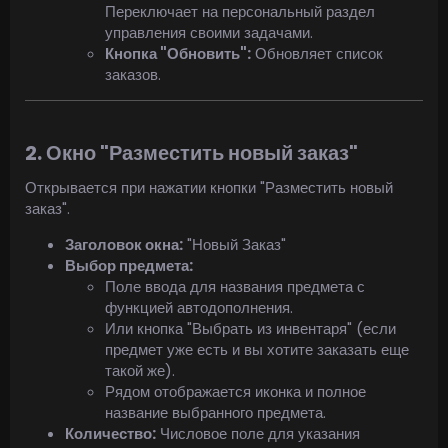
Переключает на персональный раздел
управления своими задачами.
Кнопка "Обновить":
Обновляет список
заказов.
2. Окно "Разместить новый заказ"
Открывается при нажатии кнопки "Разместить новый
заказ".
Заголовок окна:
"Новый Заказ"
Выбор предмета:
Поле ввода для названия предмета с
функцией автодополнения.
Или кнопка "Выбрать из инвентаря" (если
предмет уже есть и вы хотите заказать еще
такой же).
Рядом отображается иконка и полное
название выбранного предмета.
Количество:
Числовое поле для указания