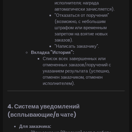
исполнителя; награда
автоматически зачисляется).
"Отказаться от поручения"
(возможно, с небольшим
штрафом или временным
запретом на взятие новых
заказов).
"Написать заказчику".
Вкладка "История":
Список всех завершенных или
отмененных заказов/поручений с
указанием результата (успешно,
отменен заказчиком, отменен
исполнителем).
4. Система уведомлений
(всплывающие/в чате)
Для заказчика: