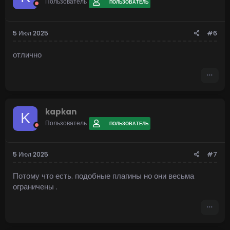
Пользователь
ПОЛЬЗОВАТЕЛЬ
5 Июл 2025
#6
отлично
kapkan
K
Пользователь
ПОЛЬЗОВАТЕЛЬ
5 Июл 2025
#7
Потому что есть. подобные плагины но они весьма
ограничены .