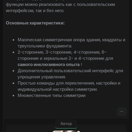
функции можно реализовать как с пользовательским
интерфейсом, так и без него.
Основные характеристики:
Магическая симметричная опора здания, квадраты и
треугольники фундамента
2-сторонние, 3-сторонние, 4-сторонние, 6-
сторонние и зеркальные 2- и 4-сторонние для
самого инклюзивного опыта
!
Дополнительный пользовательский интерфейс для
упрощения управления.
Простые команды для переключения, настройки и
индивидуальной настройки симметрии.
Множественные типы симметрии
Автор