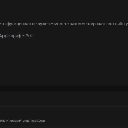
й-то функционал не нужен - можете закомментировать его либо 
tApp тариф - Pro
ль и новый вид товаров