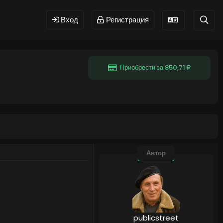
Вход
Регистрация
Приобрести за 850,71 ₽
Автор
publicstreet